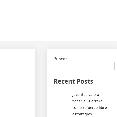
Buscar
Recent Posts
Juventus valora
fichar a Guerrero
como refuerzo libre
estratégico