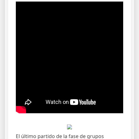
El último partido de la fase de grupos