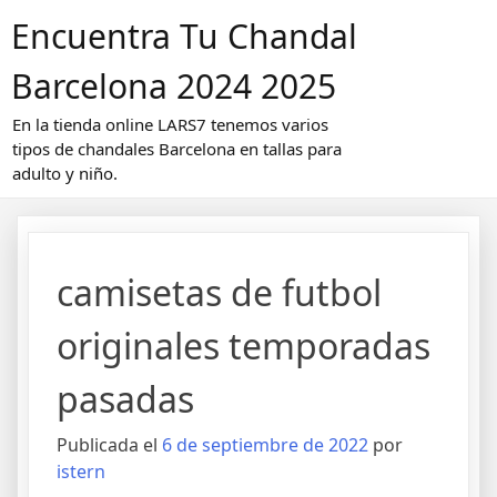
Saltar
Encuentra Tu Chandal
al
contenido
Barcelona 2024 2025
En la tienda online LARS7 tenemos varios
tipos de chandales Barcelona en tallas para
adulto y niño.
camisetas de futbol
originales temporadas
pasadas
Publicada el
6 de septiembre de 2022
por
istern