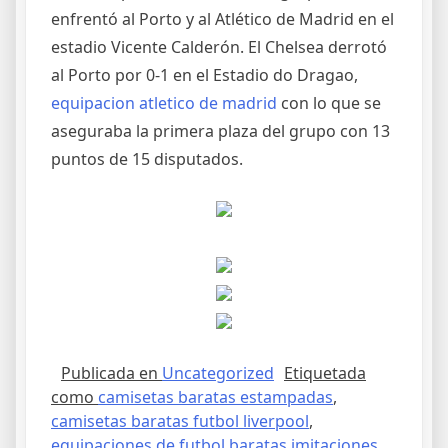
enfrentó al Porto y al Atlético de Madrid en el
estadio Vicente Calderón. El Chelsea derrotó
al Porto por 0-1 en el Estadio do Dragao,
equipacion atletico de madrid
con lo que se
aseguraba la primera plaza del grupo con 13
puntos de 15 disputados.
Publicada en
Uncategorized
Etiquetada
como
camisetas baratas estampadas
,
camisetas baratas futbol liverpool
,
equipaciones de futbol baratas imitaciones