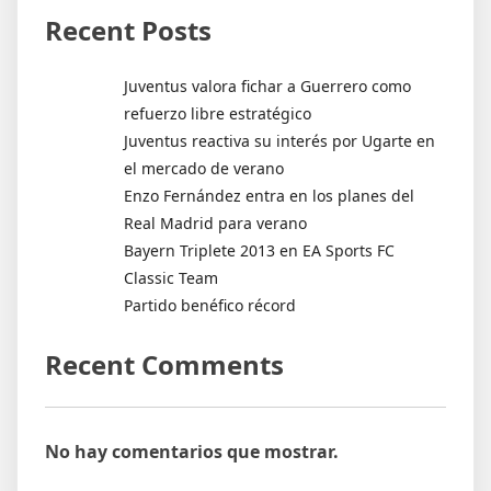
Recent Posts
Juventus valora fichar a Guerrero como
refuerzo libre estratégico
Juventus reactiva su interés por Ugarte en
el mercado de verano
Enzo Fernández entra en los planes del
Real Madrid para verano
Bayern Triplete 2013 en EA Sports FC
Classic Team
Partido benéfico récord
Recent Comments
No hay comentarios que mostrar.