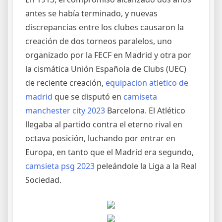
antes se había terminado, y nuevas
discrepancias entre los clubes causaron la
creación de dos torneos paralelos, uno
organizado por la FECF en Madrid y otra por
la cismática Unión Española de Clubs (UEC)
de reciente creación,
equipacion atletico de
madrid
que se disputó en
camiseta
manchester city 2023
Barcelona. El Atlético
llegaba al partido contra el eterno rival en
octava posición, luchando por entrar en
Europa, en tanto que el Madrid era segundo,
camsieta psg 2023
peleándole la Liga a la Real
Sociedad.