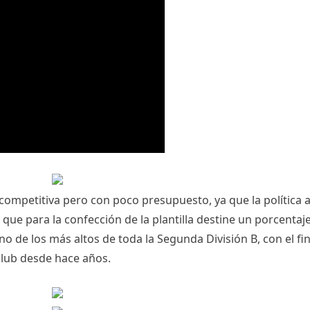
competitiva pero con poco presupuesto, ya que la política 
que para la confección de la plantilla destine un porcenta
o de los más altos de toda la Segunda División B, con el fin
club desde hace años.