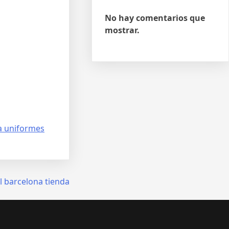
No hay comentarios que
mostrar.
a uniformes
l barcelona tienda