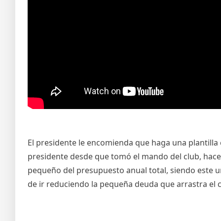
El presidente le encomienda que haga una plantilla 
presidente desde que tomó el mando del club, hace 
pequeño del presupuesto anual total, siendo este un
de ir reduciendo la pequeña deuda que arrastra el 