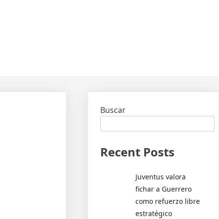
Buscar
Recent Posts
Juventus valora
fichar a Guerrero
como refuerzo libre
estratégico