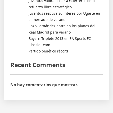
Juventus valora fichar a Guerrero como
refuerzo libre estratégico
Juventus reactiva su interés por Ugarte en
el mercado de verano
Enzo Fernández entra en los planes del
Real Madrid para verano
Bayern Triplete 2013 en EA Sports FC
Classic Team
Partido benéfico récord
Recent Comments
No hay comentarios que mostrar.