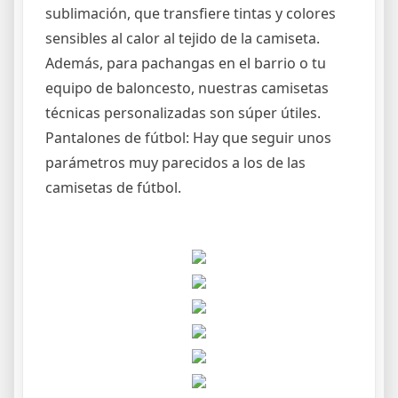
sublimación, que transfiere tintas y colores
sensibles al calor al tejido de la camiseta.
Además, para pachangas en el barrio o tu
equipo de baloncesto, nuestras camisetas
técnicas personalizadas son súper útiles.
Pantalones de fútbol: Hay que seguir unos
parámetros muy parecidos a los de las
camisetas de fútbol.