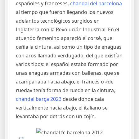
españoles y franceses,
chandal del barcelona
al tiempo que fueron llegando los nuevos
adelantos tecnológicos surgidos en
Inglaterra con la Revolución Industrial. En el
atuendo femenino apareció el corsé, que
ceñía la cintura, así como un tipo de enaguas
con aros llamado verdugado, del que existían
varios tipos: el español estaba formado por
unas enaguas armadas con ballenas, que se
acampanaba hacia abajo; el francés o «de
rueda» tenía forma de rueda en la cintura,
chandal barça 2023
desde donde caía
verticalmente hacia abajo; el italiano se
levantaba por detrás con un cojín.