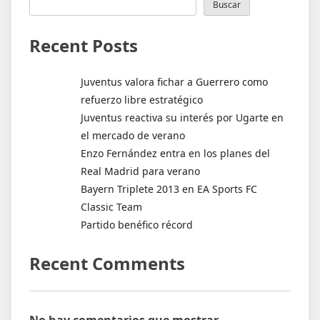
Buscar
Recent Posts
Juventus valora fichar a Guerrero como
refuerzo libre estratégico
Juventus reactiva su interés por Ugarte en
el mercado de verano
Enzo Fernández entra en los planes del
Real Madrid para verano
Bayern Triplete 2013 en EA Sports FC
Classic Team
Partido benéfico récord
Recent Comments
No hay comentarios que mostrar.