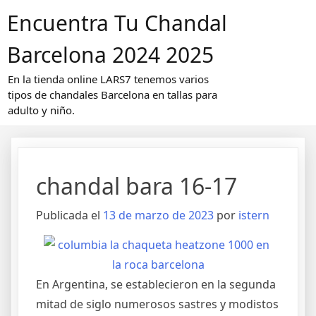
Saltar
Encuentra Tu Chandal
al
contenido
Barcelona 2024 2025
En la tienda online LARS7 tenemos varios
tipos de chandales Barcelona en tallas para
adulto y niño.
chandal bara 16-17
Publicada el
13 de marzo de 2023
por
istern
En Argentina, se establecieron en la segunda
mitad de siglo numerosos sastres y modistos