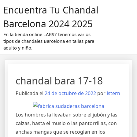
Saltar
Encuentra Tu Chandal
al
contenido
Barcelona 2024 2025
En la tienda online LARS7 tenemos varios
tipos de chandales Barcelona en tallas para
adulto y niño.
chandal bara 17-18
Publicada el
24 de octubre de 2022
por
istern
Los hombres la llevaban sobre el jubón y las
calzas, hasta el muslo o las pantorrillas, con
anchas mangas que se recogían en los