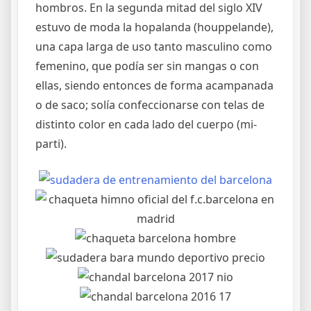
hombros. En la segunda mitad del siglo XIV
estuvo de moda la hopalanda (houppelande),
una capa larga de uso tanto masculino como
femenino, que podía ser sin mangas o con
ellas, siendo entonces de forma acampanada
o de saco; solía confeccionarse con telas de
distinto color en cada lado del cuerpo (mi-
parti).