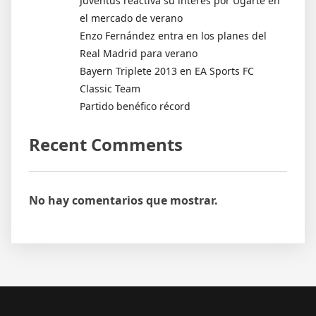
Juventus reactiva su interés por Ugarte en
el mercado de verano
Enzo Fernández entra en los planes del
Real Madrid para verano
Bayern Triplete 2013 en EA Sports FC
Classic Team
Partido benéfico récord
Recent Comments
No hay comentarios que mostrar.