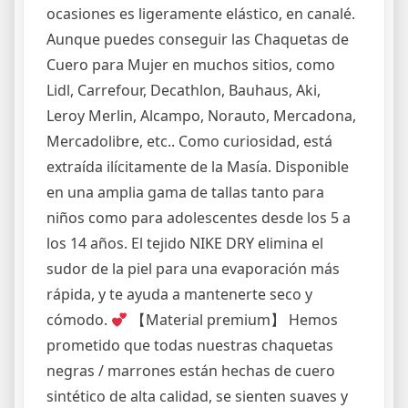
ocasiones es ligeramente elástico, en canalé.
Aunque puedes conseguir las Chaquetas de
Cuero para Mujer en muchos sitios, como
Lidl, Carrefour, Decathlon, Bauhaus, Aki,
Leroy Merlin, Alcampo, Norauto, Mercadona,
Mercadolibre, etc.. Como curiosidad, está
extraída ilícitamente de la Masía. Disponible
en una amplia gama de tallas tanto para
niños como para adolescentes desde los 5 a
los 14 años. El tejido NIKE DRY elimina el
sudor de la piel para una evaporación más
rápida, y te ayuda a mantenerte seco y
cómodo.
【Material premium】 Hemos
prometido que todas nuestras chaquetas
negras / marrones están hechas de cuero
sintético de alta calidad, se sienten suaves y