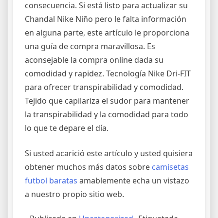
consecuencia. Si está listo para actualizar su
Chandal Nike Niño pero le falta información
en alguna parte, este artículo le proporciona
una guía de compra maravillosa. Es
aconsejable la compra online dada su
comodidad y rapidez. Tecnología Nike Dri-FIT
para ofrecer transpirabilidad y comodidad.
Tejido que capilariza el sudor para mantener
la transpirabilidad y la comodidad para todo
lo que te depare el día.
Si usted acarició este artículo y usted quisiera
obtener muchos más datos sobre
camisetas
futbol baratas
amablemente echa un vistazo
a nuestro propio sitio web.