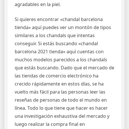
agradables en la piel.
Si quieres encontrar «chandal barcelona
tienda» aquí puedes ver un montón de tipos
similares a los chandals que intentas
conseguir. Si estás buscando «chandal
barcelona 2021 tienda» aquí cuentas con
muchos modelos parecidos a los chandals
que estás buscando. Dado que el mercado de
las tiendas de comercio electrónico ha
crecido rápidamente en estos días, se ha
vuelto más fácil para las personas leer las
reseñas de personas de todo el mundo en
línea. Todo lo que tiene que hacer es hacer
una investigación exhaustiva del mercado y
luego realizar la compra final en