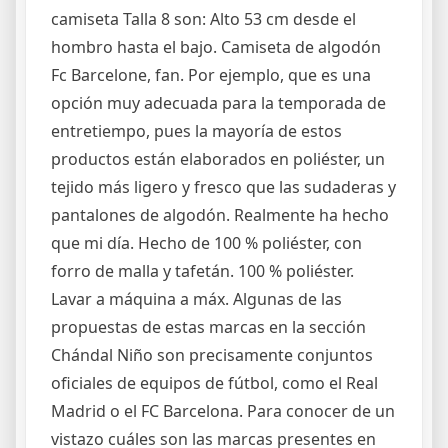
camiseta Talla 8 son: Alto 53 cm desde el
hombro hasta el bajo. Camiseta de algodón
Fc Barcelone, fan. Por ejemplo, que es una
opción muy adecuada para la temporada de
entretiempo, pues la mayoría de estos
productos están elaborados en poliéster, un
tejido más ligero y fresco que las sudaderas y
pantalones de algodón. Realmente ha hecho
que mi día. Hecho de 100 % poliéster, con
forro de malla y tafetán. 100 % poliéster.
Lavar a máquina a máx. Algunas de las
propuestas de estas marcas en la sección
Chándal Niño son precisamente conjuntos
oficiales de equipos de fútbol, como el Real
Madrid o el FC Barcelona. Para conocer de un
vistazo cuáles son las marcas presentes en