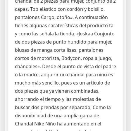
chándal de 2 piezas para mujer, conjunto de 2
capas, Top elástico con cordón y bolsillo,
pantalones Cargo, otoño». A continuación
tienes algunas caraterísticas del producto tal
y como las señala la tienda: «Joskaa Conjunto
de dos piezas de punto hundido para mujer,
blusas de manga corta lisas, pantalones
cortos de motorista, Bodycon, ropa a juego,
chándales». Desde el punto de vista del padre
o la madre, adquirir un chándal para niño es
mucho más sencillo, pues es un artículo de
dos piezas que ya vienen combinadas,
ahorrando el tiempo y las molestias de
buscar dos prendas por separado. Como la
disponibilidad de una amplia gama de
Chandal Nike Niño ha aumentado en el