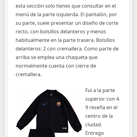
esta sección solo tienes que consultar en el
menú de la parte izquierda. El pantalón, por
su parte, suele presentar un diseño de corte
recto, con bolsillos delanteros y menos
habitualmente en la parte trasera. Bolsillos
delanteros: 2 con cremallera. Como parte de
arriba se emplea una chaqueta que
normalmente cuenta con cierre de
cremallera.
Fui a la parte
superior con 4.
9 reseña en el
centro de la
ciudad.
Entrego