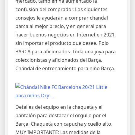
mercado, también ha aumentado la
confusión del comprador. Los siguientes
consejos le ayudarán a comprar chandal
barca al mejor precio, y en general para
hacer buenos negocios en Internet en 2021,
sin importar el producto que desee. Polo
BARCA para aficionados. Toda una joya para
coleccionistas y aficionados del Barça.
Chándal de entrenamiento para niño Barça.
Detalles del equipo en la chaqueta y el
pantalón para destacar el orgullo por el
Barça. Chaqueta con capucha y cuello alto.
MUY IMPORTANTE: Las medidas de la