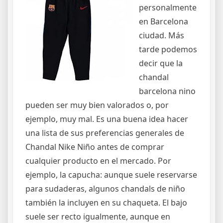
personalmente
en Barcelona
ciudad. Más
tarde podemos
decir que la
chandal
barcelona nino
pueden ser muy bien valorados o, por
ejemplo, muy mal. Es una buena idea hacer
una lista de sus preferencias generales de
Chandal Nike Niño antes de comprar
cualquier producto en el mercado. Por
ejemplo, la capucha: aunque suele reservarse
para sudaderas, algunos chandals de niño
también la incluyen en su chaqueta. El bajo
suele ser recto igualmente, aunque en