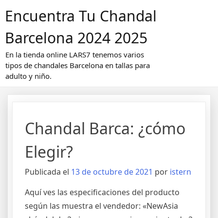
Saltar
Encuentra Tu Chandal
al
contenido
Barcelona 2024 2025
En la tienda online LARS7 tenemos varios
tipos de chandales Barcelona en tallas para
adulto y niño.
Chandal Barca: ¿cómo
Elegir?
Publicada el
13 de octubre de 2021
por
istern
Aquí ves las especificaciones del producto
según las muestra el vendedor: «NewAsia