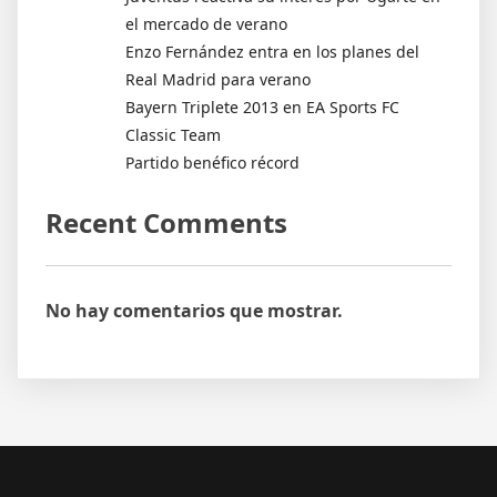
el mercado de verano
Enzo Fernández entra en los planes del
Real Madrid para verano
Bayern Triplete 2013 en EA Sports FC
Classic Team
Partido benéfico récord
Recent Comments
No hay comentarios que mostrar.