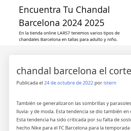
Saltar
Encuentra Tu Chandal
al
contenido
Barcelona 2024 2025
En la tienda online LARS7 tenemos varios tipos de
chandales Barcelona en tallas para adulto y niño.
chandal barcelona el corte
Publicada el
24 de octubre de 2022
por
istern
También se generalizaron las sombrillas y parasoles
lluvia- y de moda. Esta tendencia se dio también en
Esta tendencia ha sido criticada por su falta de so
hecho Nike para el FC Barcelona para la temporada 