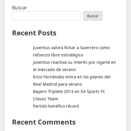
entradas
Buscar
Buscar
Recent Posts
Juventus valora fichar a Guerrero como
refuerzo libre estratégico
Juventus reactiva su interés por Ugarte en
el mercado de verano
Enzo Fernández entra en los planes del
Real Madrid para verano
Bayern Triplete 2013 en EA Sports FC
Classic Team
Partido benéfico récord
Recent Comments