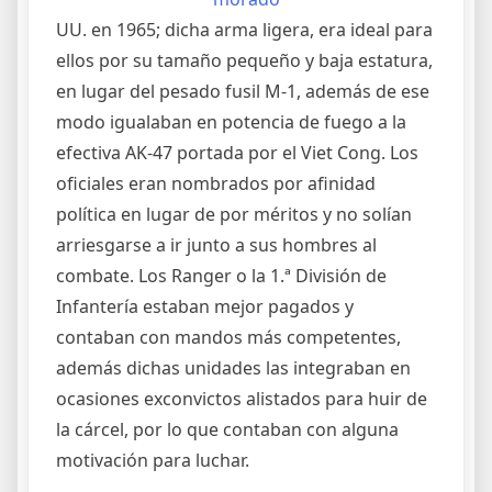
UU. en 1965; dicha arma ligera, era ideal para
ellos por su tamaño pequeño y baja estatura,
en lugar del pesado fusil M-1, además de ese
modo igualaban en potencia de fuego a la
efectiva AK-47 portada por el Viet Cong. Los
oficiales eran nombrados por afinidad
política en lugar de por méritos y no solían
arriesgarse a ir junto a sus hombres al
combate. Los Ranger o la 1.ª División de
Infantería estaban mejor pagados y
contaban con mandos más competentes,
además dichas unidades las integraban en
ocasiones exconvictos alistados para huir de
la cárcel, por lo que contaban con alguna
motivación para luchar.