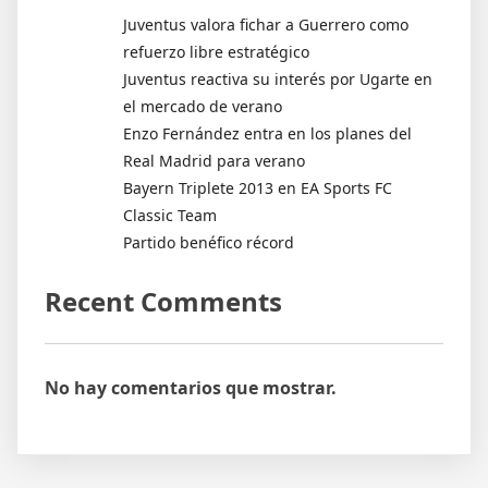
Juventus valora fichar a Guerrero como
refuerzo libre estratégico
Juventus reactiva su interés por Ugarte en
el mercado de verano
Enzo Fernández entra en los planes del
Real Madrid para verano
Bayern Triplete 2013 en EA Sports FC
Classic Team
Partido benéfico récord
Recent Comments
No hay comentarios que mostrar.