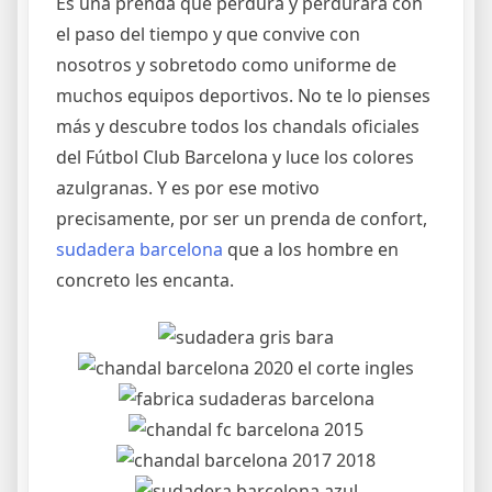
Es una prenda que perdura y perdurará con
el paso del tiempo y que convive con
nosotros y sobretodo como uniforme de
muchos equipos deportivos. No te lo pienses
más y descubre todos los chandals oficiales
del Fútbol Club Barcelona y luce los colores
azulgranas. Y es por ese motivo
precisamente, por ser un prenda de confort,
sudadera barcelona
que a los hombre en
concreto les encanta.