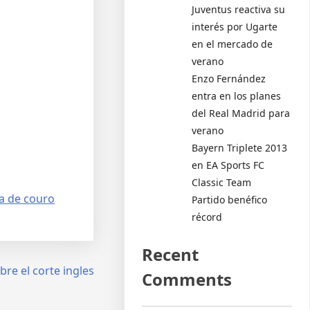
Juventus reactiva su
interés por Ugarte
en el mercado de
verano
Enzo Fernández
entra en los planes
del Real Madrid para
verano
Bayern Triplete 2013
en EA Sports FC
Classic Team
a de couro
Partido benéfico
récord
Recent
re el corte ingles
Comments