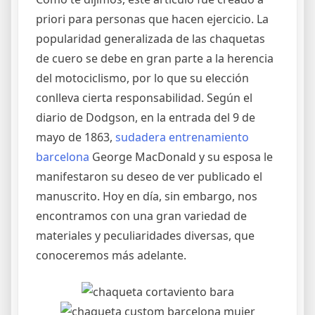
priori para personas que hacen ejercicio. La
popularidad generalizada de las chaquetas
de cuero se debe en gran parte a la herencia
del motociclismo, por lo que su elección
conlleva cierta responsabilidad. Según el
diario de Dodgson, en la entrada del 9 de
mayo de 1863,
sudadera entrenamiento
barcelona
George MacDonald y su esposa le
manifestaron su deseo de ver publicado el
manuscrito. Hoy en día, sin embargo, nos
encontramos con una gran variedad de
materiales y peculiaridades diversas, que
conoceremos más adelante.