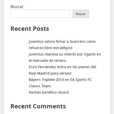
entradas
Buscar
Buscar
Recent Posts
Juventus valora fichar a Guerrero como
refuerzo libre estratégico
Juventus reactiva su interés por Ugarte en
el mercado de verano
Enzo Fernández entra en los planes del
Real Madrid para verano
Bayern Triplete 2013 en EA Sports FC
Classic Team
Partido benéfico récord
Recent Comments