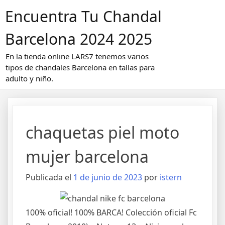
Saltar
Encuentra Tu Chandal
al
contenido
Barcelona 2024 2025
En la tienda online LARS7 tenemos varios
tipos de chandales Barcelona en tallas para
adulto y niño.
chaquetas piel moto
mujer barcelona
Publicada el
1 de junio de 2023
por
istern
100% oficial! 100% BARCA! Colección oficial Fc