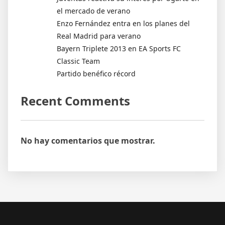
el mercado de verano
Enzo Fernández entra en los planes del
Real Madrid para verano
Bayern Triplete 2013 en EA Sports FC
Classic Team
Partido benéfico récord
Recent Comments
No hay comentarios que mostrar.