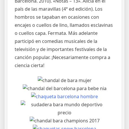
Barcelona. 2010). «Notas – 13». Alicia en el
país de las maravillas (4ª ed edición). Los
hombros se tapaban en ocasiones con
encajes o cuellos de lino, llamados esclavinas
o cuellos capa. Fermata. Más adelante
participó en comedias musicales de la
televisión y de importantes festivales de la
canción popular. ¡Necesariamente compra a
ciencia cierta!