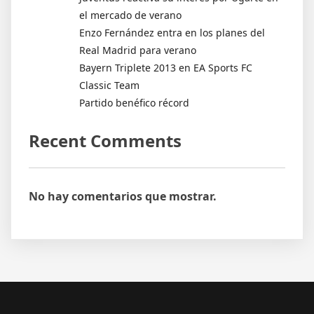
el mercado de verano
Enzo Fernández entra en los planes del
Real Madrid para verano
Bayern Triplete 2013 en EA Sports FC
Classic Team
Partido benéfico récord
Recent Comments
No hay comentarios que mostrar.