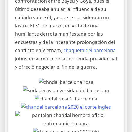
confrontación entre Bayeu y Goya, pues el
último deseaba anular la influencia de su
cuñado sobre él, ya que le consideraba un
lastre. El 31 de marzo, en vista de una
humillante derrota manifestada por las
encuestas y de la incesante prolongación del
conflicto en Vietnam,
chaqueta del barcelona
Johnson se retiró de la contienda presidencial
y ofreció negociar el fin de la guerra.