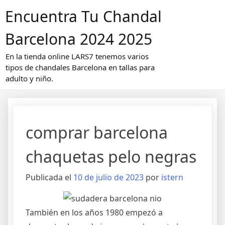
Saltar
Encuentra Tu Chandal
al
contenido
Barcelona 2024 2025
En la tienda online LARS7 tenemos varios
tipos de chandales Barcelona en tallas para
adulto y niño.
comprar barcelona
chaquetas pelo negras
Publicada el
10 de julio de 2023
por
istern
También en los años 1980 empezó a