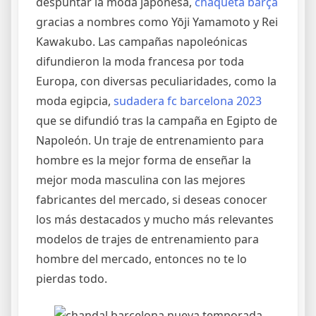
despuntar la moda japonesa,
chaqueta barça
gracias a nombres como Yōji Yamamoto y Rei
Kawakubo. Las campañas napoleónicas
difundieron la moda francesa por toda
Europa, con diversas peculiaridades, como la
moda egipcia,
sudadera fc barcelona 2023
que se difundió tras la campaña en Egipto de
Napoleón. Un traje de entrenamiento para
hombre es la mejor forma de enseñar la
mejor moda masculina con las mejores
fabricantes del mercado, si deseas conocer
los más destacados y mucho más relevantes
modelos de trajes de entrenamiento para
hombre del mercado, entonces no te lo
pierdas todo.