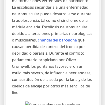
malformaciones vertebrales de nacimiento.
La escoliosis secundaria a una enfermedad
neuromuscular puede desarrollarse durante
la adolescencia, tal como el síndrome de la
médula anclada. Escoliosis neuromuscular:
debido a alteraciones primarias neurológicas
o musculares,
chandal del barcelona
que
causan pérdida de control del tronco por
debilidad o parálisis. Durante el conflicto
parlamentario propiciado por Oliver
Cromwell, los puritanos favorecieron un
estilo más severo, de influencia neerlandesa,
con sustitución de la seda por la lana y de los
cuellos de encaje por otros más sencillos de
lino.