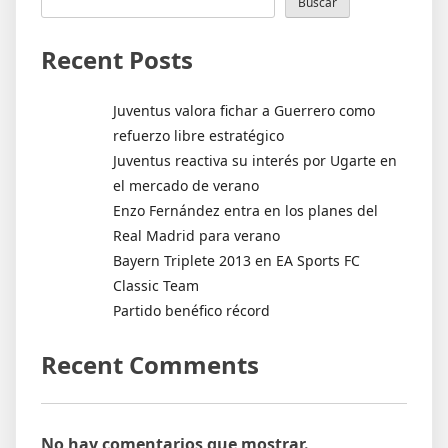
Buscar
Recent Posts
Juventus valora fichar a Guerrero como
refuerzo libre estratégico
Juventus reactiva su interés por Ugarte en
el mercado de verano
Enzo Fernández entra en los planes del
Real Madrid para verano
Bayern Triplete 2013 en EA Sports FC
Classic Team
Partido benéfico récord
Recent Comments
No hay comentarios que mostrar.