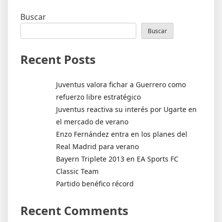
Buscar
Buscar
Recent Posts
Juventus valora fichar a Guerrero como
refuerzo libre estratégico
Juventus reactiva su interés por Ugarte en
el mercado de verano
Enzo Fernández entra en los planes del
Real Madrid para verano
Bayern Triplete 2013 en EA Sports FC
Classic Team
Partido benéfico récord
Recent Comments