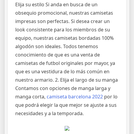
Elija su estilo Si anda en busca de un
obsequio promocional, nuestras camisetas
impresas son perfectas. Si desea crear un
look consistente para los miembros de su
equipo, nuestras camisetas bordadas 100%
algodón son ideales. Todos tenemos
conocimiento de que es una venta de
camisetas de futbol originales por mayor, ya
que es una vestidura de lo más común en
nuestro armario. 2. Elija el largo de su manga
Contamos con opciones de manga larga y
manga corta,
camiseta barcelona 2022
por lo
que podrá elegir la que mejor se ajuste a sus
necesidades y a la temporada.