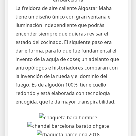
La freidora de aire caliente Aigostar Maha
tiene un diseño único con gran ventana e
iluminación independiente que podrás
encender siempre que quieras revisar el
estado del cocinado. El siguiente paso era
darle forma, para lo que fue fundamental el
invento de la aguja de coser, un adelanto que
antropólogos e historiadores comparan con
la invención de la rueda y el dominio del
fuego. Es de algodón 100%, tiene cuello
redondo y está elaborada con tecnología
encogida, que le da mayor transpirabilidad.