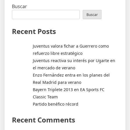
entradas
Buscar
Buscar
Recent Posts
Juventus valora fichar a Guerrero como
refuerzo libre estratégico
Juventus reactiva su interés por Ugarte en
el mercado de verano
Enzo Fernández entra en los planes del
Real Madrid para verano
Bayern Triplete 2013 en EA Sports FC
Classic Team
Partido benéfico récord
Recent Comments