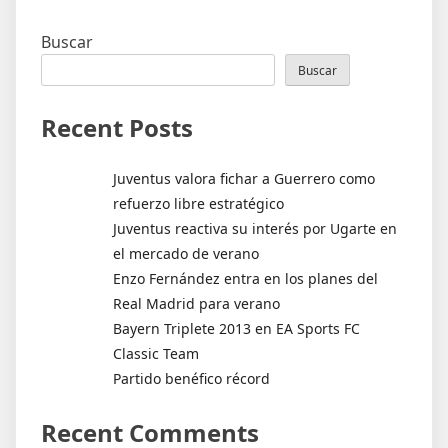
entradas
Buscar
Buscar
Recent Posts
Juventus valora fichar a Guerrero como
refuerzo libre estratégico
Juventus reactiva su interés por Ugarte en
el mercado de verano
Enzo Fernández entra en los planes del
Real Madrid para verano
Bayern Triplete 2013 en EA Sports FC
Classic Team
Partido benéfico récord
Recent Comments