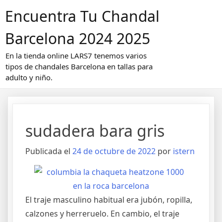
Saltar
Encuentra Tu Chandal
al
contenido
Barcelona 2024 2025
En la tienda online LARS7 tenemos varios
tipos de chandales Barcelona en tallas para
adulto y niño.
sudadera bara gris
Publicada el
24 de octubre de 2022
por
istern
El traje masculino habitual era jubón, ropilla,
calzones y herreruelo. En cambio, el traje