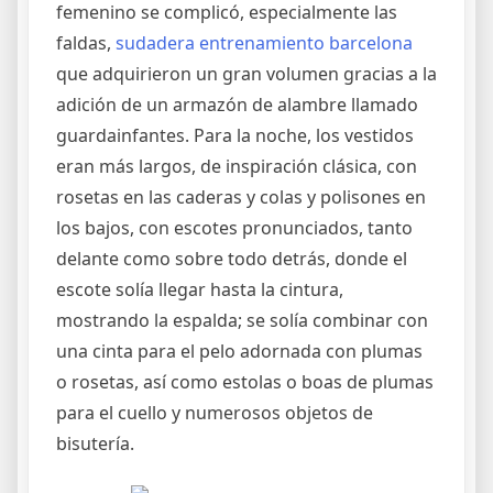
femenino se complicó, especialmente las
faldas,
sudadera entrenamiento barcelona
que adquirieron un gran volumen gracias a la
adición de un armazón de alambre llamado
guardainfantes. Para la noche, los vestidos
eran más largos, de inspiración clásica, con
rosetas en las caderas y colas y polisones en
los bajos, con escotes pronunciados, tanto
delante como sobre todo detrás, donde el
escote solía llegar hasta la cintura,
mostrando la espalda; se solía combinar con
una cinta para el pelo adornada con plumas
o rosetas, así como estolas o boas de plumas
para el cuello y numerosos objetos de
bisutería.