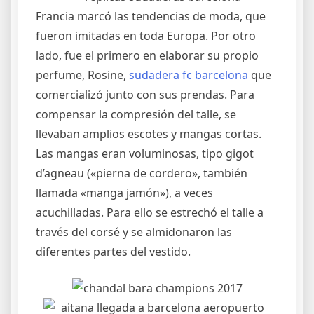
Francia marcó las tendencias de moda, que
fueron imitadas en toda Europa. Por otro
lado, fue el primero en elaborar su propio
perfume, Rosine,
sudadera fc barcelona
que
comercializó junto con sus prendas. Para
compensar la compresión del talle, se
llevaban amplios escotes y mangas cortas.
Las mangas eran voluminosas, tipo gigot
d’agneau («pierna de cordero», también
llamada «manga jamón»), a veces
acuchilladas. Para ello se estrechó el talle a
través del corsé y se almidonaron las
diferentes partes del vestido.