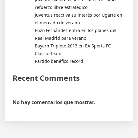
refuerzo libre estratégico
Juventus reactiva su interés por Ugarte en
el mercado de verano
Enzo Fernández entra en los planes del
Real Madrid para verano
Bayern Triplete 2013 en EA Sports FC
Classic Team
Partido benéfico récord
Recent Comments
No hay comentarios que mostrar.