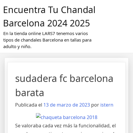
Saltar
Encuentra Tu Chandal
al
contenido
Barcelona 2024 2025
En la tienda online LARS7 tenemos varios
tipos de chandales Barcelona en tallas para
adulto y niño.
sudadera fc barcelona
barata
Publicada el
13 de marzo de 2023
por
istern
Se valoraba cada vez más la funcionalidad, el