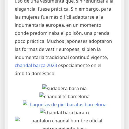
uso de una vestimenta que, sin renunciar a la
elegancia, fuese práctica. Sin embargo, para
las mujeres fue más difícil adaptarse a la
indumentaria europea, en un momento
donde predominaba el polisón, una prenda
poco práctica. Muchos japoneses adoptaron
las formas de vestir europeas, si bien la
indumentaria tradicional continuó vigente,
chandal barça 2023
especialmente en el
ámbito doméstico.