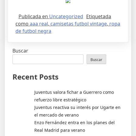
Publicada en
Uncategorized
Etiquetada
como
aaa real
,
camisetas futbol vintage
,
ropa
de futbol negra
Buscar
Buscar
Recent Posts
Juventus valora fichar a Guerrero como
refuerzo libre estratégico
Juventus reactiva su interés por Ugarte en
el mercado de verano
Enzo Fernández entra en los planes del
Real Madrid para verano