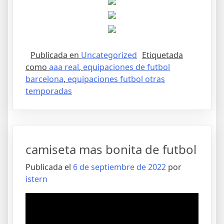
Publicada en
Uncategorized
Etiquetada
como
aaa real
,
equipaciones de futbol
barcelona
,
equipaciones futbol otras
temporadas
camiseta mas bonita de futbol
Publicada el
6 de septiembre de 2022
por
istern