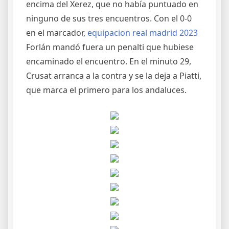
encima del Xerez, que no había puntuado en
ninguno de sus tres encuentros. Con el 0-0
en el marcador,
equipacion real madrid 2023
Forlán mandó fuera un penalti que hubiese
encaminado el encuentro. En el minuto 29,
Crusat arranca a la contra y se la deja a Piatti,
que marca el primero para los andaluces.