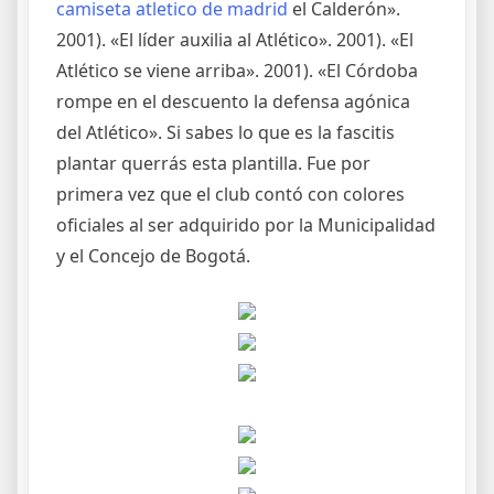
camiseta atletico de madrid
el Calderón».
2001). «El líder auxilia al Atlético». 2001). «El
Atlético se viene arriba». 2001). «El Córdoba
rompe en el descuento la defensa agónica
del Atlético». Si sabes lo que es la fascitis
plantar querrás esta plantilla. Fue por
primera vez que el club contó con colores
oficiales al ser adquirido por la Municipalidad
y el Concejo de Bogotá.