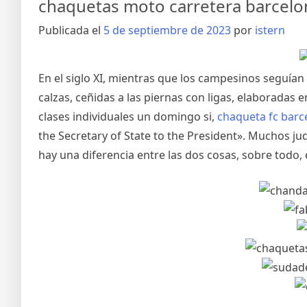
chaquetas moto carretera barcelo
Publicada el
5 de septiembre de 2023
por
istern
En el siglo XI, mientras que los campesinos seguía
calzas, ceñidas a las piernas con ligas, elaboradas 
clases individuales un domingo si,
chaqueta fc barc
the Secretary of State to the President». Muchos j
hay una diferencia entre las dos cosas, sobre todo, e