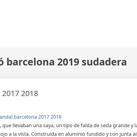
tó barcelona 2019 sudadera
a 2017 2018
 que llevaban una saya, un tipo de falda de seda grande y l
jo a la vista. Construida en aluminio fundido y con junta ai