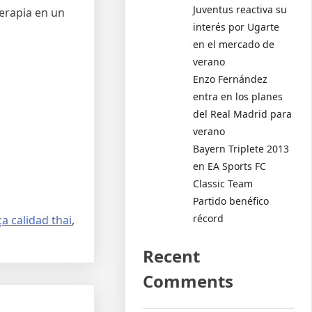
Juventus reactiva su
terapia en un
interés por Ugarte
en el mercado de
verano
Enzo Fernández
entra en los planes
del Real Madrid para
verano
Bayern Triplete 2013
en EA Sports FC
Classic Team
Partido benéfico
récord
a calidad thai
,
Recent
Comments