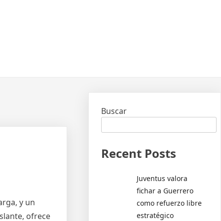
Buscar
Recent Posts
Juventus valora
fichar a Guerrero
arga, y un
como refuerzo libre
estratégico
slante, ofrece