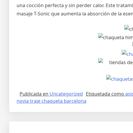
una cocción perfecta y sin perder calor. Este trata
masaje T-Sonic que aumenta la absorción de la esenci
Publicada en
Uncategorized
Etiquetada como
asi
novia traje chaqueta barcelona