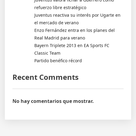
refuerzo libre estratégico
Juventus reactiva su interés por Ugarte en
el mercado de verano
Enzo Fernández entra en los planes del
Real Madrid para verano
Bayern Triplete 2013 en EA Sports FC
Classic Team
Partido benéfico récord
Recent Comments
No hay comentarios que mostrar.