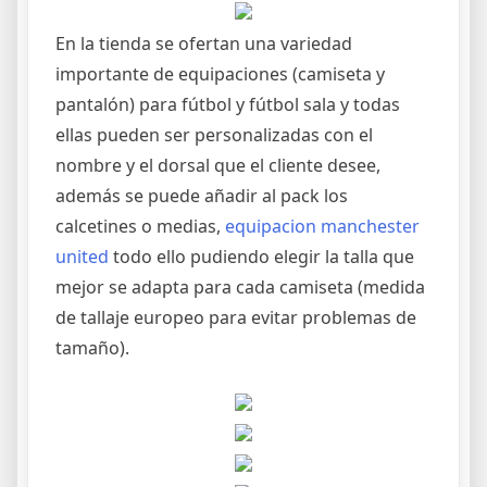
En la tienda se ofertan una variedad
importante de equipaciones (camiseta y
pantalón) para fútbol y fútbol sala y todas
ellas pueden ser personalizadas con el
nombre y el dorsal que el cliente desee,
además se puede añadir al pack los
calcetines o medias,
equipacion manchester
united
todo ello pudiendo elegir la talla que
mejor se adapta para cada camiseta (medida
de tallaje europeo para evitar problemas de
tamaño).