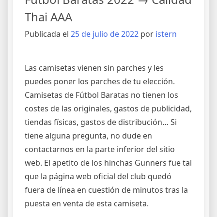
Thai AAA
Publicada el
25 de julio de 2022
por
istern
Las camisetas vienen sin parches y les
puedes poner los parches de tu elección.
Camisetas de Fútbol Baratas no tienen los
costes de las originales, gastos de publicidad,
tiendas físicas, gastos de distribución… Si
tiene alguna pregunta, no dude en
contactarnos en la parte inferior del sitio
web. El apetito de los hinchas Gunners fue tal
que la página web oficial del club quedó
fuera de línea en cuestión de minutos tras la
puesta en venta de esta camiseta.