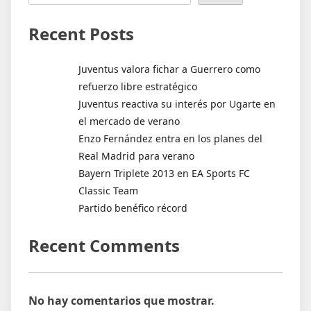
Recent Posts
Juventus valora fichar a Guerrero como
refuerzo libre estratégico
Juventus reactiva su interés por Ugarte en
el mercado de verano
Enzo Fernández entra en los planes del
Real Madrid para verano
Bayern Triplete 2013 en EA Sports FC
Classic Team
Partido benéfico récord
Recent Comments
No hay comentarios que mostrar.