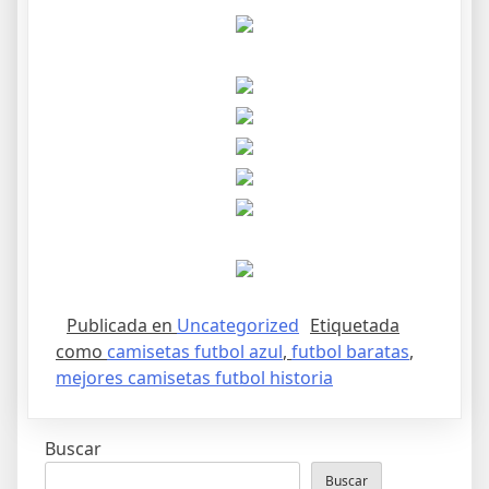
Publicada en
Uncategorized
Etiquetada
como
camisetas futbol azul
,
futbol baratas
,
mejores camisetas futbol historia
Buscar
Buscar