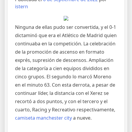
istern
Ninguna de ellas pudo ser convertida, y el 0-1
dictaminó que era el Atlético de Madrid quien
continuaba en la competición. La celebración
de la promoción de ascenso en formato
exprés, supresión de descensos. Ampliación
de la categoría a cien equipos divididos en
cinco grupos. El segundo lo marcó Moreno
en el minuto 63. Con esta derrota, a pesar de
continuar líder, la distancia con el Xerez se
recortó a dos puntos, y con el tercero y el
cuarto, Racing y Recreativo respectivamente,
camiseta manchester city
a nueve.