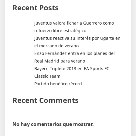
Recent Posts
Juventus valora fichar a Guerrero como
refuerzo libre estratégico
Juventus reactiva su interés por Ugarte en
el mercado de verano
Enzo Fernández entra en los planes del
Real Madrid para verano
Bayern Triplete 2013 en EA Sports FC
Classic Team
Partido benéfico récord
Recent Comments
No hay comentarios que mostrar.