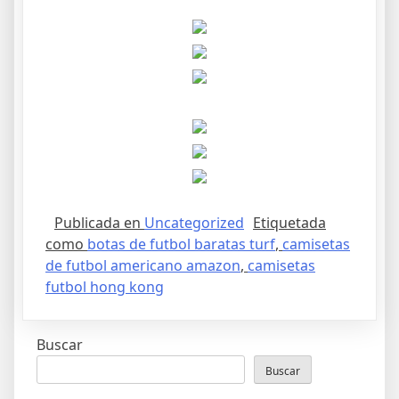
Publicada en
Uncategorized
Etiquetada
como
botas de futbol baratas turf
,
camisetas
de futbol americano amazon
,
camisetas
futbol hong kong
Buscar
Buscar