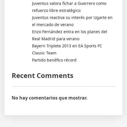
Juventus valora fichar a Guerrero como
refuerzo libre estratégico
Juventus reactiva su interés por Ugarte en
el mercado de verano
Enzo Fernández entra en los planes del
Real Madrid para verano
Bayern Triplete 2013 en EA Sports FC
Classic Team
Partido benéfico récord
Recent Comments
No hay comentarios que mostrar.