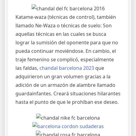
Katame-waza (técnicas de control), también
llamado Ne-Waza o técnicas de suelo: Son
aquellas técnicas en las cuales se busca
lograr la sumisión del oponente para que no
pueda continuar moviéndose. En cambio, el
traje femenino se complicó, especialmente
las faldas,
chandal barcelona 2023
que
adquirieron un gran volumen gracias a la
adición de un armazón de alambre llamado
guardainfantes. Creará situaciones hilarantes
hasta el punto de que le prohíban ese deseo.