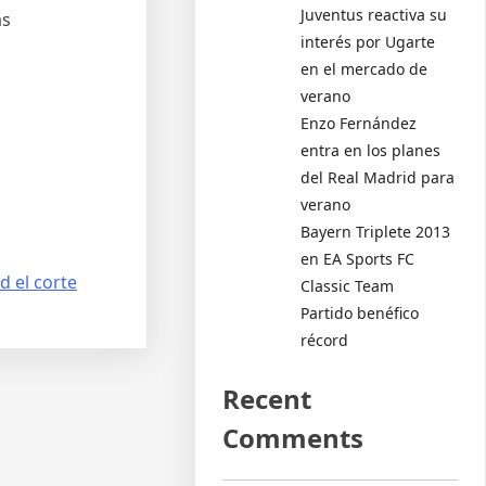
Juventus reactiva su
as
interés por Ugarte
en el mercado de
verano
Enzo Fernández
entra en los planes
del Real Madrid para
verano
Bayern Triplete 2013
en EA Sports FC
d el corte
Classic Team
Partido benéfico
récord
Recent
Comments