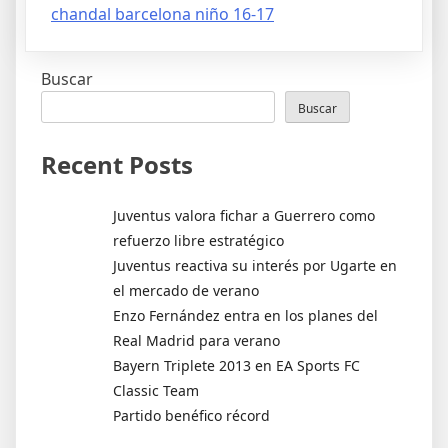
chandal barcelona niño 16-17
Buscar
Buscar
Recent Posts
Juventus valora fichar a Guerrero como
refuerzo libre estratégico
Juventus reactiva su interés por Ugarte en
el mercado de verano
Enzo Fernández entra en los planes del
Real Madrid para verano
Bayern Triplete 2013 en EA Sports FC
Classic Team
Partido benéfico récord