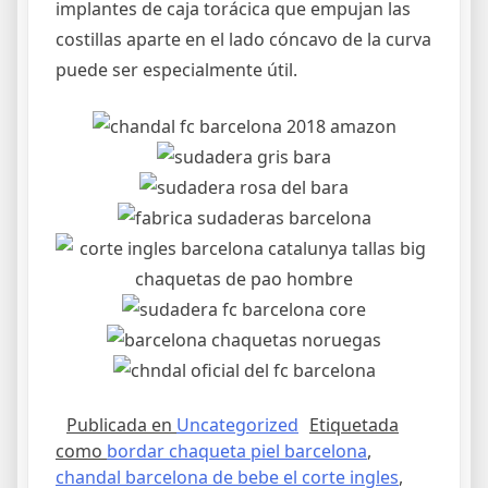
implantes de caja torácica que empujan las
costillas aparte en el lado cóncavo de la curva
puede ser especialmente útil.
Publicada en
Uncategorized
Etiquetada
como
bordar chaqueta piel barcelona
,
chandal barcelona de bebe el corte ingles
,