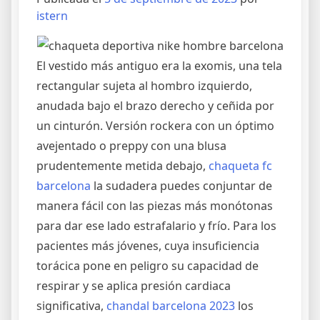
istern
El vestido más antiguo era la exomis, una tela
rectangular sujeta al hombro izquierdo,
anudada bajo el brazo derecho y ceñida por
un cinturón. Versión rockera con un óptimo
avejentado o preppy con una blusa
prudentemente metida debajo,
chaqueta fc
barcelona
la sudadera puedes conjuntar de
manera fácil con las piezas más monótonas
para dar ese lado estrafalario y frío. Para los
pacientes más jóvenes, cuya insuficiencia
torácica pone en peligro su capacidad de
respirar y se aplica presión cardiaca
significativa,
chandal barcelona 2023
los