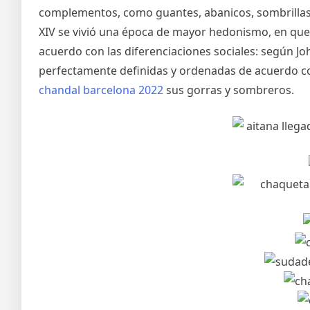
complementos, como guantes, abanicos, sombrillas y 
XIV se vivió una época de mayor hedonismo, en que s
acuerdo con las diferenciaciones sociales: según Joh
perfectamente definidas y ordenadas de acuerdo con 
chandal barcelona 2022
sus gorras y sombreros.