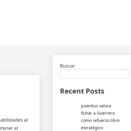
Buscar
Recent Posts
Juventus valora
fichar a Guerrero
abilidades al
como refuerzo libre
estratégico
ntener el