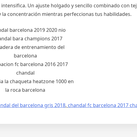
 intensifica. Un ajuste holgado y sencillo combinado con te
y la concentración mientras perfeccionas tus habilidades.
ndal del barcelona gris 2018
,
chandal fc barcelona 2017 c