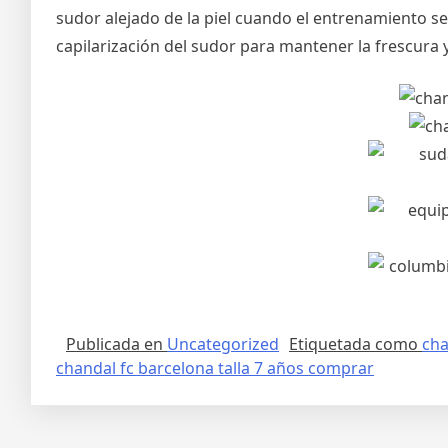
sudor alejado de la piel cuando el entrenamiento se
capilarización del sudor para mantener la frescura 
Publicada en
Uncategorized
Etiquetada como
cha
chandal fc barcelona talla 7 años comprar