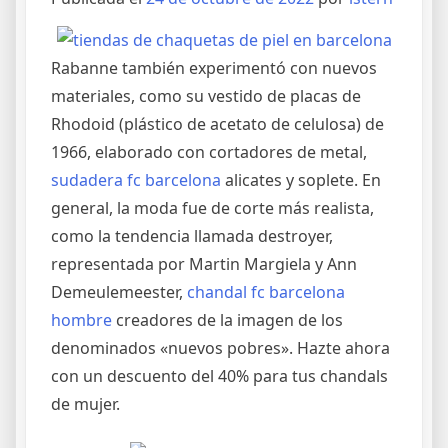
Rabanne también experimentó con nuevos
materiales, como su vestido de placas de
Rhodoid (plástico de acetato de celulosa) de
1966, elaborado con cortadores de metal,
sudadera fc barcelona
alicates y soplete. En
general, la moda fue de corte más realista,
como la tendencia llamada destroyer,
representada por Martin Margiela y Ann
Demeulemeester,
chandal fc barcelona
hombre
creadores de la imagen de los
denominados «nuevos pobres». Hazte ahora
con un descuento del 40% para tus chandals
de mujer.