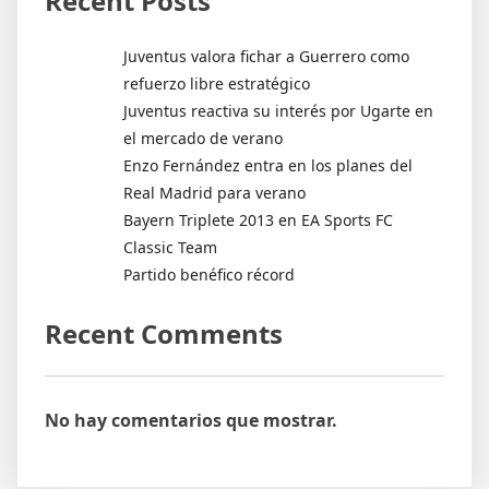
Recent Posts
Juventus valora fichar a Guerrero como
refuerzo libre estratégico
Juventus reactiva su interés por Ugarte en
el mercado de verano
Enzo Fernández entra en los planes del
Real Madrid para verano
Bayern Triplete 2013 en EA Sports FC
Classic Team
Partido benéfico récord
Recent Comments
No hay comentarios que mostrar.