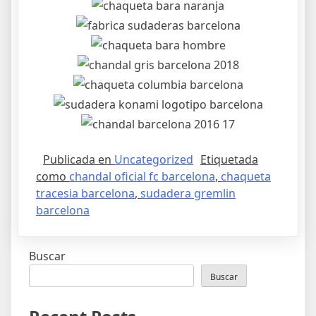
Publicada en
Uncategorized
Etiquetada
como
chandal oficial fc barcelona
,
chaqueta
tracesia barcelona
,
sudadera gremlin
barcelona
Buscar
Buscar