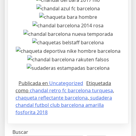
Publicada en
Uncategorized
Etiquetada
como
chandal retro fc barcelona turquesa
,
chaqueta reflectante barcelona
,
sudadera
chandal futbol club barcelona amarilla
fosforita 2018
Buscar