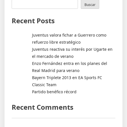
Buscar
Recent Posts
Juventus valora fichar a Guerrero como
refuerzo libre estratégico
Juventus reactiva su interés por Ugarte en
el mercado de verano
Enzo Fernández entra en los planes del
Real Madrid para verano
Bayern Triplete 2013 en EA Sports FC
Classic Team
Partido benéfico récord
Recent Comments