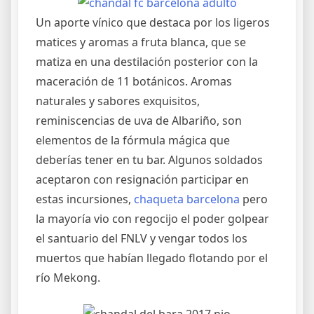
Un aporte vínico que destaca por los ligeros
matices y aromas a fruta blanca, que se
matiza en una destilación posterior con la
maceración de 11 botánicos. Aromas
naturales y sabores exquisitos,
reminiscencias de uva de Albariño, son
elementos de la fórmula mágica que
deberías tener en tu bar. Algunos soldados
aceptaron con resignación participar en
estas incursiones,
chaqueta barcelona
pero
la mayoría vio con regocijo el poder golpear
el santuario del FNLV y vengar todos los
muertos que habían llegado flotando por el
río Mekong.