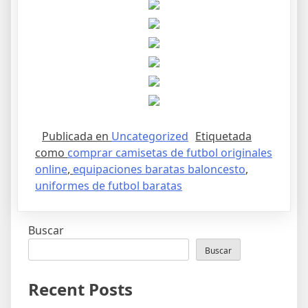
Publicada en
Uncategorized
Etiquetada
como
comprar camisetas de futbol originales
online
,
equipaciones baratas baloncesto
,
uniformes de futbol baratas
Buscar
Buscar
Recent Posts