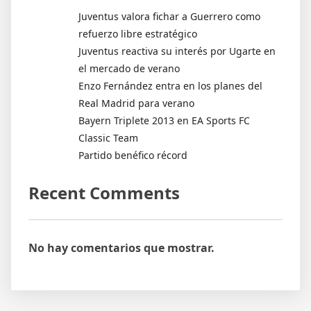
Juventus valora fichar a Guerrero como
refuerzo libre estratégico
Juventus reactiva su interés por Ugarte en
el mercado de verano
Enzo Fernández entra en los planes del
Real Madrid para verano
Bayern Triplete 2013 en EA Sports FC
Classic Team
Partido benéfico récord
Recent Comments
No hay comentarios que mostrar.