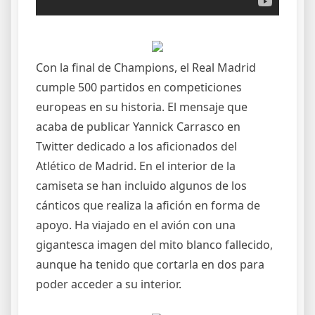
Con la final de Champions, el Real Madrid
cumple 500 partidos en competiciones
europeas en su historia. El mensaje que
acaba de publicar Yannick Carrasco en
Twitter dedicado a los aficionados del
Atlético de Madrid. En el interior de la
camiseta se han incluido algunos de los
cánticos que realiza la afición en forma de
apoyo. Ha viajado en el avión con una
gigantesca imagen del mito blanco fallecido,
aunque ha tenido que cortarla en dos para
poder acceder a su interior.