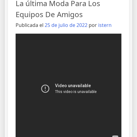
La última Moda Para Los
Equipos De Amigos
Publicada el
25 de julio de 2022
por
istern