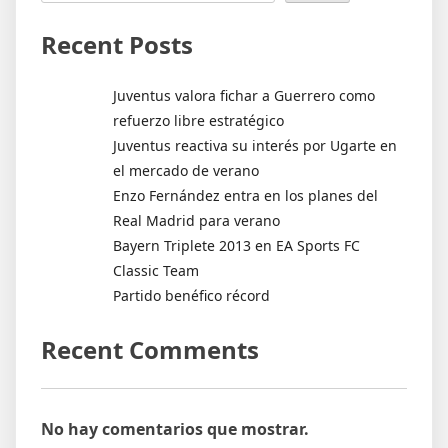
Recent Posts
Juventus valora fichar a Guerrero como
refuerzo libre estratégico
Juventus reactiva su interés por Ugarte en
el mercado de verano
Enzo Fernández entra en los planes del
Real Madrid para verano
Bayern Triplete 2013 en EA Sports FC
Classic Team
Partido benéfico récord
Recent Comments
No hay comentarios que mostrar.