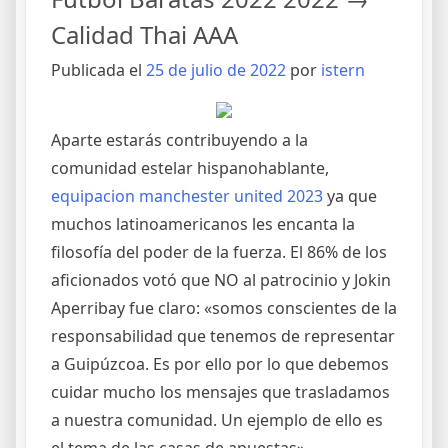
Calidad Thai AAA
Publicada el
25 de julio de 2022
por
istern
Aparte estarás contribuyendo a la
comunidad estelar hispanohablante,
equipacion manchester united 2023
ya que
muchos latinoamericanos les encanta la
filosofía del poder de la fuerza. El 86% de los
aficionados votó que NO al patrocinio y Jokin
Aperribay fue claro: «somos conscientes de la
responsabilidad que tenemos de representar
a Guipúzcoa. Es por ello por lo que debemos
cuidar mucho los mensajes que trasladamos
a nuestra comunidad. Un ejemplo de ello es