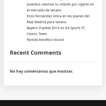
Juventus reactiva su interés por Ugarte en
el mercado de verano
Enzo Fernández entra en los planes del
Real Madrid para verano
Bayern Triplete 2013 en EA Sports FC
Classic Team
Partido benéfico récord
Recent Comments
No hay comentarios que mostrar.