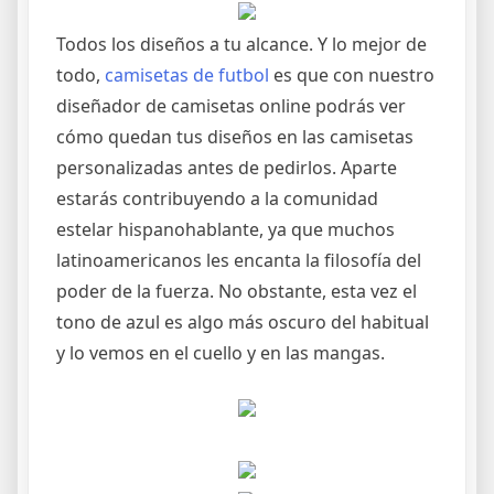
Todos los diseños a tu alcance. Y lo mejor de
todo,
camisetas de futbol
es que con nuestro
diseñador de camisetas online podrás ver
cómo quedan tus diseños en las camisetas
personalizadas antes de pedirlos. Aparte
estarás contribuyendo a la comunidad
estelar hispanohablante, ya que muchos
latinoamericanos les encanta la filosofía del
poder de la fuerza. No obstante, esta vez el
tono de azul es algo más oscuro del habitual
y lo vemos en el cuello y en las mangas.