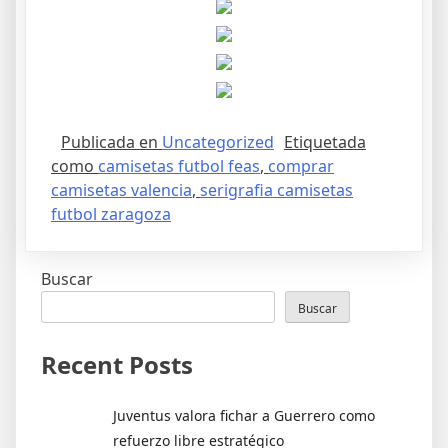
Publicada en
Uncategorized
Etiquetada
como
camisetas futbol feas
,
comprar
camisetas valencia
,
serigrafia camisetas
futbol zaragoza
Buscar
Buscar
Recent Posts
Juventus valora fichar a Guerrero como
refuerzo libre estratégico