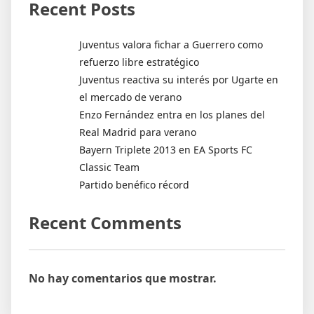
Recent Posts
Juventus valora fichar a Guerrero como
refuerzo libre estratégico
Juventus reactiva su interés por Ugarte en
el mercado de verano
Enzo Fernández entra en los planes del
Real Madrid para verano
Bayern Triplete 2013 en EA Sports FC
Classic Team
Partido benéfico récord
Recent Comments
No hay comentarios que mostrar.