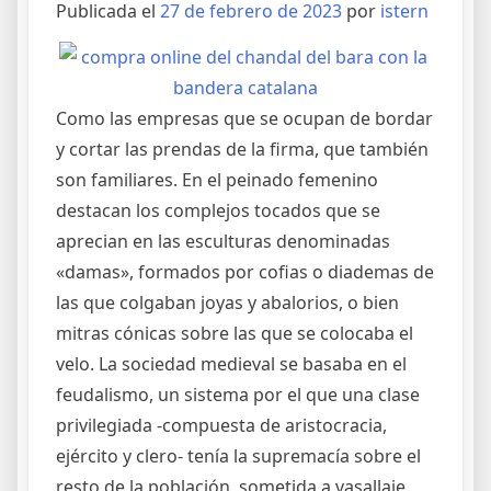
Publicada el
27 de febrero de 2023
por
istern
Como las empresas que se ocupan de bordar
y cortar las prendas de la firma, que también
son familiares. En el peinado femenino
destacan los complejos tocados que se
aprecian en las esculturas denominadas
«damas», formados por cofias o diademas de
las que colgaban joyas y abalorios, o bien
mitras cónicas sobre las que se colocaba el
velo. La sociedad medieval se basaba en el
feudalismo, un sistema por el que una clase
privilegiada -compuesta de aristocracia,
ejército y clero- tenía la supremacía sobre el
resto de la población, sometida a vasallaje.