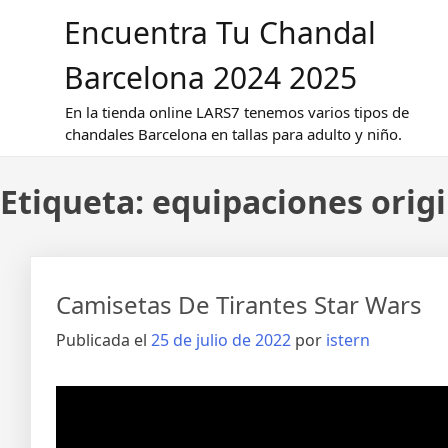
Saltar
Encuentra Tu Chandal
al
contenido
Barcelona 2024 2025
En la tienda online LARS7 tenemos varios tipos de
chandales Barcelona en tallas para adulto y niño.
Etiqueta:
equipaciones orig
Camisetas De Tirantes Star Wars
Publicada el
25 de julio de 2022
por
istern