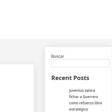
Buscar
Recent Posts
Juventus valora
fichar a Guerrero
como refuerzo libre
estratégico