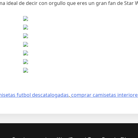
 ideal de decir con orgullo que eres un gran fan de Star 
isetas futbol descatalogadas
,
comprar camisetas interiore