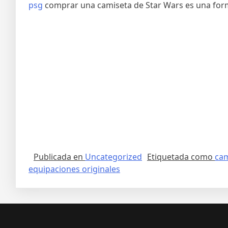
psg
comprar una camiseta de Star Wars es una forma
Publicada en
Uncategorized
Etiquetada como
cam
equipaciones originales