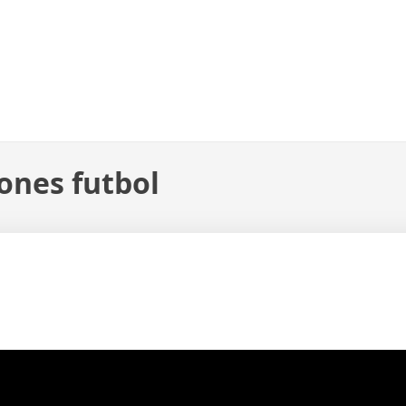
ones futbol