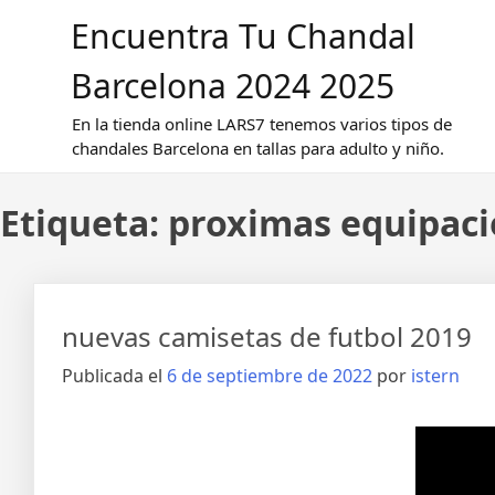
Saltar
Encuentra Tu Chandal
al
contenido
Barcelona 2024 2025
En la tienda online LARS7 tenemos varios tipos de
chandales Barcelona en tallas para adulto y niño.
Etiqueta:
proximas equipaci
nuevas camisetas de futbol 2019
Publicada el
6 de septiembre de 2022
por
istern