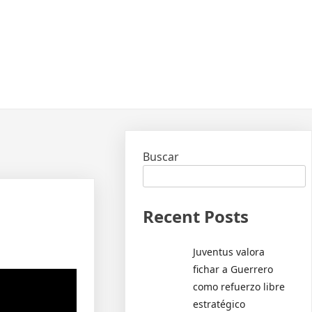
Buscar
Recent Posts
Juventus valora
fichar a Guerrero
como refuerzo libre
estratégico