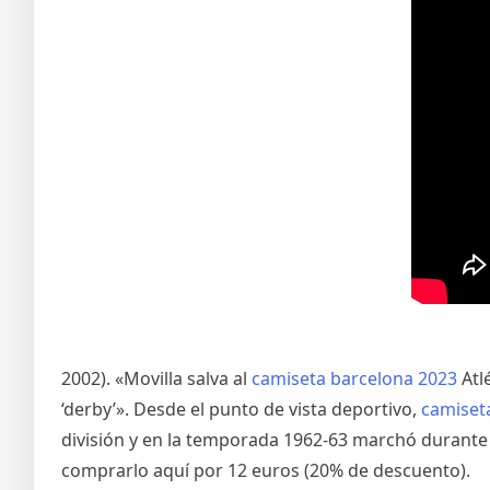
2002). «Movilla salva al
camiseta barcelona 2023
Atlé
‘derby’». Desde el punto de vista deportivo,
camiset
división y en la temporada 1962-63 marchó durant
comprarlo aquí por 12 euros (20% de descuento).