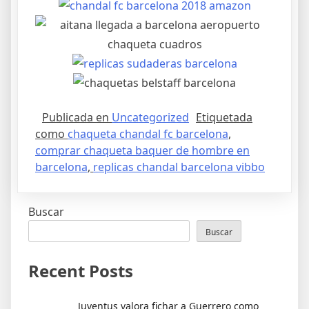
Publicada en
Uncategorized
Etiquetada
como
chaqueta chandal fc barcelona
,
comprar chaqueta baquer de hombre en
barcelona
,
replicas chandal barcelona vibbo
Buscar
Buscar
Recent Posts
Juventus valora fichar a Guerrero como