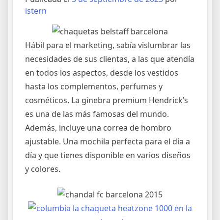
istern
Hábil para el marketing, sabía vislumbrar las
necesidades de sus clientas, a las que atendía
en todos los aspectos, desde los vestidos
hasta los complementos, perfumes y
cosméticos. La ginebra premium Hendrick’s
es una de las más famosas del mundo.
Además, incluye una correa de hombro
ajustable. Una mochila perfecta para el día a
día y que tienes disponible en varios diseños
y colores.