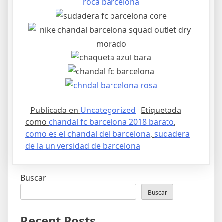
Publicada en
Uncategorized
Etiquetada
como
chandal fc barcelona 2018 barato
,
como es el chandal del barcelona
,
sudadera
de la universidad de barcelona
Buscar
Buscar
Recent Posts