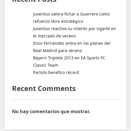
Juventus valora fichar a Guerrero como
refuerzo libre estratégico
Juventus reactiva su interés por Ugarte en
el mercado de verano
Enzo Fernández entra en los planes del
Real Madrid para verano
Bayern Triplete 2013 en EA Sports FC
Classic Team
Partido benéfico récord
Recent Comments
No hay comentarios que mostrar.