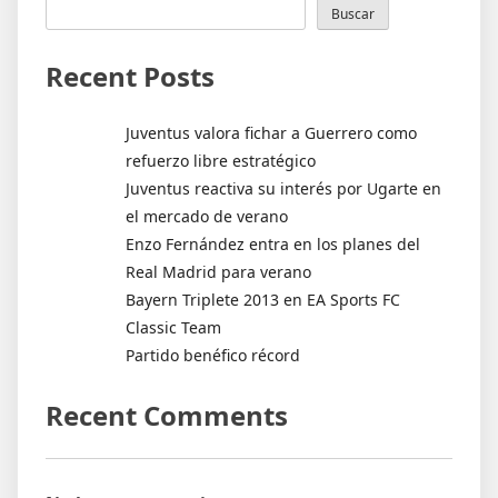
Buscar
Recent Posts
Juventus valora fichar a Guerrero como
refuerzo libre estratégico
Juventus reactiva su interés por Ugarte en
el mercado de verano
Enzo Fernández entra en los planes del
Real Madrid para verano
Bayern Triplete 2013 en EA Sports FC
Classic Team
Partido benéfico récord
Recent Comments