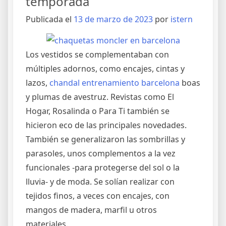
temporada
Publicada el
13 de marzo de 2023
por
istern
Los vestidos se complementaban con
múltiples adornos, como encajes, cintas y
lazos,
chandal entrenamiento barcelona
boas
y plumas de avestruz. Revistas como El
Hogar, Rosalinda o Para Ti también se
hicieron eco de las principales novedades.
También se generalizaron las sombrillas y
parasoles, unos complementos a la vez
funcionales -para protegerse del sol o la
lluvia- y de moda. Se solían realizar con
tejidos finos, a veces con encajes, con
mangos de madera, marfil u otros
materiales.