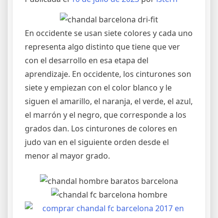
En occidente se usan siete colores y cada uno
representa algo distinto que tiene que ver
con el desarrollo en esa etapa del
aprendizaje. En occidente, los cinturones son
siete y empiezan con el color blanco y le
siguen el amarillo, el naranja, el verde, el azul,
el marrón y el negro, que corresponde a los
grados dan. Los cinturones de colores en
judo van en el siguiente orden desde el
menor al mayor grado.