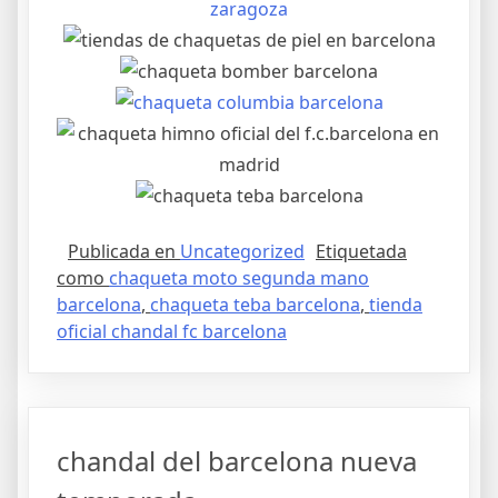
Publicada en
Uncategorized
Etiquetada
como
chaqueta moto segunda mano
barcelona
,
chaqueta teba barcelona
,
tienda
oficial chandal fc barcelona
chandal del barcelona nueva