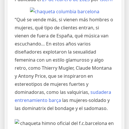
“Qué se vende más, si vienen más hombres o
mujeres, qué tipo de clientes entran, si
vienen de fuera de España, qué música van
escuchando… En estos años varios
diseñadores explotaron la sexualidad
femenina con un estilo glamuroso y algo
retro, como Thierry Mugler, Claude Montana
y Antony Price, que se inspiraron en
estereotipos de mujeres fuertes y
dominadoras, como las valquirias,
sudadera
entrenamiento barça
las mujeres-soldado y
las dominatrix del bondage y el sadomaso.