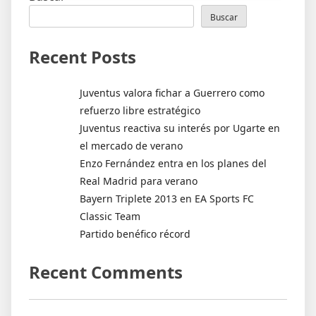
Buscar
Recent Posts
Juventus valora fichar a Guerrero como
refuerzo libre estratégico
Juventus reactiva su interés por Ugarte en
el mercado de verano
Enzo Fernández entra en los planes del
Real Madrid para verano
Bayern Triplete 2013 en EA Sports FC
Classic Team
Partido benéfico récord
Recent Comments