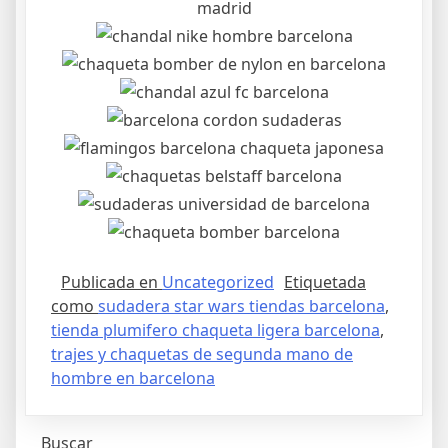
Publicada en
Uncategorized
Etiquetada
como
sudadera star wars tiendas barcelona
,
tienda plumifero chaqueta ligera barcelona
,
trajes y chaquetas de segunda mano de
hombre en barcelona
Buscar