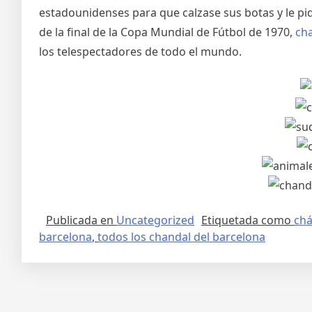
estadounidenses para que calzase sus botas y le p
de la final de la Copa Mundial de Fútbol de 1970,
ch
los telespectadores de todo el mundo.
Publicada en
Uncategorized
Etiquetada como
chá
barcelona
,
todos los chandal del barcelona