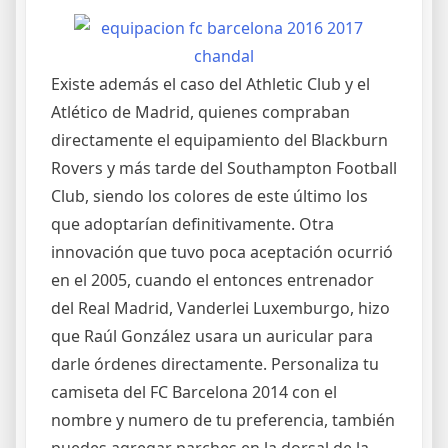
Existe además el caso del Athletic Club y el
Atlético de Madrid, quienes compraban
directamente el equipamiento del Blackburn
Rovers y más tarde del Southampton Football
Club, siendo los colores de este último los
que adoptarían definitivamente. Otra
innovación que tuvo poca aceptación ocurrió
en el 2005, cuando el entonces entrenador
del Real Madrid, Vanderlei Luxemburgo, hizo
que Raúl González usara un auricular para
darle órdenes directamente. Personaliza tu
camiseta del FC Barcelona 2014 con el
nombre y numero de tu preferencia, también