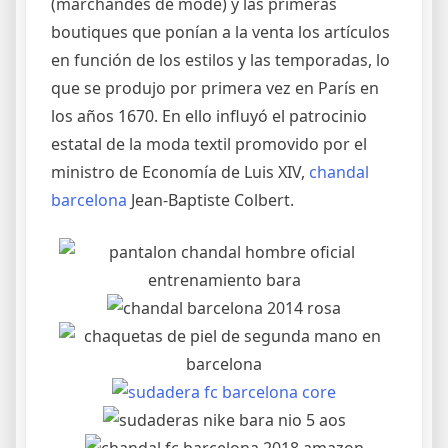
(marchandes de mode) y las primeras
boutiques que ponían a la venta los artículos
en función de los estilos y las temporadas, lo
que se produjo por primera vez en París en
los años 1670. En ello influyó el patrocinio
estatal de la moda textil promovido por el
ministro de Economía de Luis XIV,
chandal
barcelona
Jean-Baptiste Colbert.