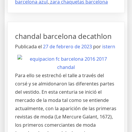
barcelona azul
,
zara chaquetas barcelona
chandal barcelona decathlon
Publicada el
27 de febrero de 2023
por
istern
Para ello se estrechó el talle a través del
corsé y se almidonaron las diferentes partes
del vestido. En esta centuria se inició el
mercado de la moda tal como se entiende
actualmente, con la aparición de las primeras
revistas de moda (Le Mercure Galant, 1672),
los primeros comerciantes de moda