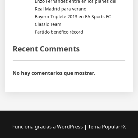
Enzo Fernández entra en los planes del
Real Madrid para verano
Bayern Triplete 2013 en EA Sports FC
Classic Team
Partido benéfico récord
Recent Comments
No hay comentarios que mostrar.
Funciona gracias a WordPress
|
Tema PopularFX