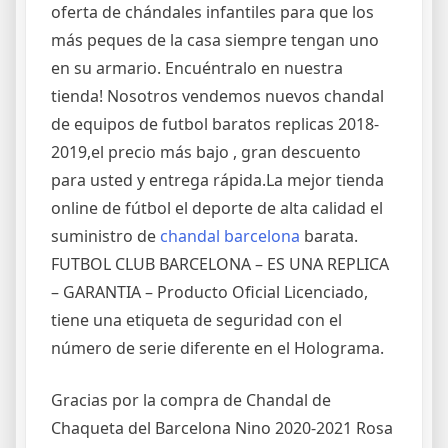
oferta de chándales infantiles para que los
más peques de la casa siempre tengan uno
en su armario. Encuéntralo en nuestra
tienda! Nosotros vendemos nuevos chandal
de equipos de futbol baratos replicas 2018-
2019,el precio más bajo , gran descuento
para usted y entrega rápida.La mejor tienda
online de fútbol el deporte de alta calidad el
suministro de
chandal barcelona
barata.
FUTBOL CLUB BARCELONA – ES UNA REPLICA
– GARANTIA – Producto Oficial Licenciado,
tiene una etiqueta de seguridad con el
número de serie diferente en el Holograma.
Gracias por la compra de Chandal de
Chaqueta del Barcelona Nino 2020-2021 Rosa