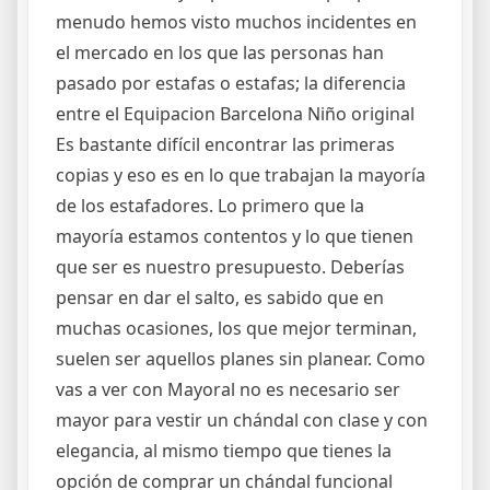
menudo hemos visto muchos incidentes en
el mercado en los que las personas han
pasado por estafas o estafas; la diferencia
entre el Equipacion Barcelona Niño original
Es bastante difícil encontrar las primeras
copias y eso es en lo que trabajan la mayoría
de los estafadores. Lo primero que la
mayoría estamos contentos y lo que tienen
que ser es nuestro presupuesto. Deberías
pensar en dar el salto, es sabido que en
muchas ocasiones, los que mejor terminan,
suelen ser aquellos planes sin planear. Como
vas a ver con Mayoral no es necesario ser
mayor para vestir un chándal con clase y con
elegancia, al mismo tiempo que tienes la
opción de comprar un chándal funcional