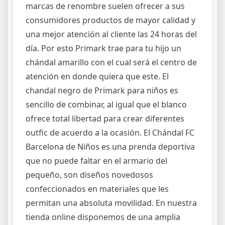
marcas de renombre suelen ofrecer a sus
consumidores productos de mayor calidad y
una mejor atención al cliente las 24 horas del
día. Por esto Primark trae para tu hijo un
chándal amarillo con el cual será el centro de
atención en donde quiera que este. El
chandal negro de Primark para niños es
sencillo de combinar, al igual que el blanco
ofrece total libertad para crear diferentes
outfic de acuerdo a la ocasión. El Chándal FC
Barcelona de Niños es una prenda deportiva
que no puede faltar en el armario del
pequeño, son diseños novedosos
confeccionados en materiales que les
permitan una absoluta movilidad. En nuestra
tienda online disponemos de una amplia