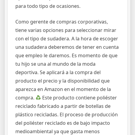
para todo tipo de ocasiones.
Como gerente de compras corporativas,
tiene varias opciones para seleccionar mirar
con el tipo de sudadera. A la hora de escoger
una sudadera deberemos de tener en cuenta
que empleo le daremos. Es momento de que
tu hijo se una al mundo de la moda
deportiva. Se aplicará a la compra del
producto el precio y la disponibilidad que
aparezca en Amazon en el momento de la
compra.
Este producto contiene poliéster
reciclado fabricado a partir de botellas de
plástico recicladas. El proceso de producción
del poliéster reciclado es de bajo impacto
medioambiental ya que gasta menos