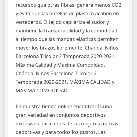
recursos que otras fibras, genera menos CO2
y evita que las botellas de plástico acaben en
vertederos. El tejido capilariza el sudor y
mantiene la transpirabilidad y la comodidad
al tiempo que las mangas elásticas permiten
mover los brazos libremente. Chándal Niños
Barcelona Tricolor 2 Temporada 2020-2021.
Máxima Calidad y Máxima Comodidad.
Chándal Niños Barcelona Tricolor 2
Temporada 2020-2021. MÁXIMA CALIDAD y
MÁXIMA COMODIDAD.
En nuestra tienda online encontrarás una
gran variedad en conjuntos deportivos
exclusivos para niños de las mejores marcas
deportivas y para todos los gustos. Las