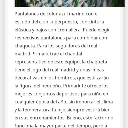
Pantalones de color azul marino con el
escudo del club superpuesto, con cintura
elástica y bajos con cremallera. Puede elegir
respectivos pantalones para combinar con
chaqueta. Para los seguidores del real
madrid Primark trae el chandal
representativo de este equipo, la chaqueta
tiene el logo del real madrid y unas lineas
decorativas en los hombros, que estilizarán
la figura del pequeño. Primark te ofrece los
mejores conjuntos deportivos para niño en
cualquier época del año, sin importar el clima
y la temperatura tu hijo siempre vestirá bien
en sus entrenamientos. Bueno, este factor no
funciona la mayor parte del tiempo, pero a