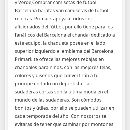
y Verde,Comprar camisetas de futbol
Barcelona baratas van camisetas de futbol
replicas. Primark apoya a todos los
aficionados del fútbol, por ello tiene para los
fanáticos del Barcelona el chandal dedicado a
este equipo, la chaqueta posee en el lado
superior izquierdo el emblema del Barcelona.
Primark te ofrece las mejores rebajas en
chandales para niños, con las mejores telas,
colores y diseños que convertirán a tu
príncipe en todo un deportista. Las
sudaderas cortas son la última moda en el
mundo de las sudaderas. Son cómodos,
bonitos y útiles, por ello se pueden utilizar en
cada temporada del año. Con nosotros te
evitaras de tener que caminar por montones