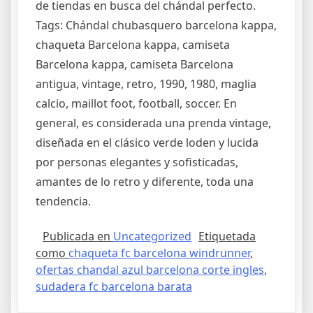
de tiendas en busca del chándal perfecto.
Tags: Chándal chubasquero barcelona kappa,
chaqueta Barcelona kappa, camiseta
Barcelona kappa, camiseta Barcelona
antigua, vintage, retro, 1990, 1980, maglia
calcio, maillot foot, football, soccer. En
general, es considerada una prenda vintage,
diseñada en el clásico verde loden y lucida
por personas elegantes y sofisticadas,
amantes de lo retro y diferente, toda una
tendencia.
Publicada en
Uncategorized
Etiquetada
como
chaqueta fc barcelona windrunner
,
ofertas chandal azul barcelona corte ingles
,
sudadera fc barcelona barata