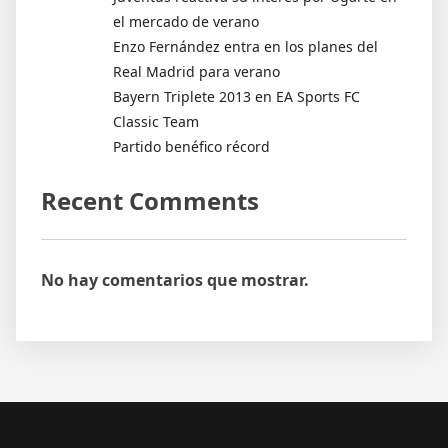
el mercado de verano
Enzo Fernández entra en los planes del
Real Madrid para verano
Bayern Triplete 2013 en EA Sports FC
Classic Team
Partido benéfico récord
Recent Comments
No hay comentarios que mostrar.