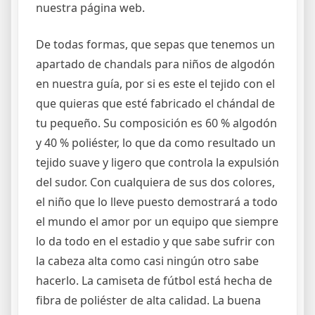
nuestra página web.
De todas formas, que sepas que tenemos un
apartado de chandals para niños de algodón
en nuestra guía, por si es este el tejido con el
que quieras que esté fabricado el chándal de
tu pequeño. Su composición es 60 % algodón
y 40 % poliéster, lo que da como resultado un
tejido suave y ligero que controla la expulsión
del sudor. Con cualquiera de sus dos colores,
el niño que lo lleve puesto demostrará a todo
el mundo el amor por un equipo que siempre
lo da todo en el estadio y que sabe sufrir con
la cabeza alta como casi ningún otro sabe
hacerlo. La camiseta de fútbol está hecha de
fibra de poliéster de alta calidad. La buena