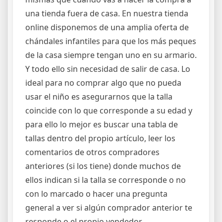
una tienda fuera de casa. En nuestra tienda
online disponemos de una amplia oferta de
chándales infantiles para que los más peques
de la casa siempre tengan uno en su armario.
Y todo ello sin necesidad de salir de casa. Lo
ideal para no comprar algo que no pueda
usar el niño es asegurarnos que la talla
coincide con lo que corresponde a su edad y
para ello lo mejor es buscar una tabla de
tallas dentro del propio artículo, leer los
comentarios de otros compradores
anteriores (si los tiene) donde muchos de
ellos indican si la talla se corresponde o no
con lo marcado o hacer una pregunta
general a ver si algún comprador anterior te
responde o el propio vendedor.