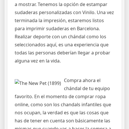
a mostrar. Tenemos la opción de estampar
sudaderas personalizadas con Vinilo. Una vez
terminada la impresión, estaremos listos
para imprimir sudaderas en Barcelona.
Realizar deporte con un chándal como los
seleccionados aquí, es una experiencia que
todas las personas deberían llegar a probar
alguna vez en la vida.
Compra ahora el
chándal de tu equipo
favorito. En el momento de comprar ropa
online, como son los chandals infantiles que
nos ocupan, la verdad es que las cosas que
has de tener en cuenta son básicamente las
mismas que cuando vas a hacer la compra a