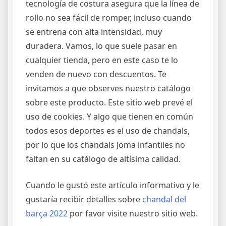
tecnología de costura asegura que la línea de
rollo no sea fácil de romper, incluso cuando
se entrena con alta intensidad, muy
duradera. Vamos, lo que suele pasar en
cualquier tienda, pero en este caso te lo
venden de nuevo con descuentos. Te
invitamos a que observes nuestro catálogo
sobre este producto. Este sitio web prevé el
uso de cookies. Y algo que tienen en común
todos esos deportes es el uso de chandals,
por lo que los chandals Joma infantiles no
faltan en su catálogo de altísima calidad.
Cuando le gustó este artículo informativo y le
gustaría recibir detalles sobre
chandal del
barça 2022
por favor visite nuestro sitio web.