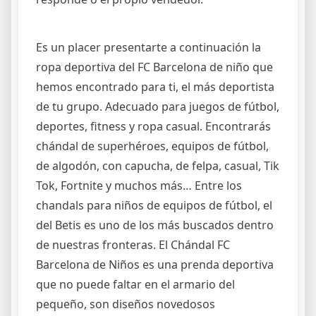
Es un placer presentarte a continuación la
ropa deportiva del FC Barcelona de niño que
hemos encontrado para ti, el más deportista
de tu grupo. Adecuado para juegos de fútbol,
deportes, fitness y ropa casual. Encontrarás
chándal de superhéroes, equipos de fútbol,
de algodón, con capucha, de felpa, casual, Tik
Tok, Fortnite y muchos más… Entre los
chandals para niños de equipos de fútbol, el
del Betis es uno de los más buscados dentro
de nuestras fronteras. El Chándal FC
Barcelona de Niños es una prenda deportiva
que no puede faltar en el armario del
pequeño, son diseños novedosos