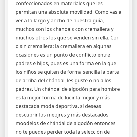
confeccionados en materiales que les
permitan una absoluta movilidad. Como vas a
ver a lo largo y ancho de nuestra guía,
muchos son los chandals con cremallera y
muchos otros los que se venden sin ella. Con
o sin cremallera: la cremallera en algunas
ocasiones es un punto de conflicto entre
padres e hijos, pues es una forma en la que
los niños se quiten de forma sencilla la parte
de arriba del chándal, les guste o no a los
padres. Un chándal de algodón para hombre
es la mejor forma de lucir la mejor y más
destacada moda deportiva, si deseas
descubrir los meojres y más destacados
moodelos de chándal de algodón entonces
no te puedes perder toda la selección de