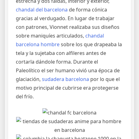
estrecha y dos faldas, interior y exterior,
chandal del barcelona
de forma cónica
gracias al verdugado. En lugar de trabajar
con patrones, Vionnet realizaba sus diseños
sobre maniquíes articulados,
chandal
barcelona hombre
sobre los que drapeaba la
tela y la sujetaba con alfileres antes de
cortarla dándole forma. Durante el
Paleolítico el ser humano vivió una época de
glaciación,
sudadera barcelona
por lo que el
motivo principal de cubrirse era protegerse
del frío.