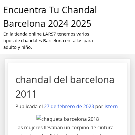
Saltar
Encuentra Tu Chandal
al
contenido
Barcelona 2024 2025
En la tienda online LARS7 tenemos varios
tipos de chandales Barcelona en tallas para
adulto y niño.
chandal del barcelona
2011
Publicada el
27 de febrero de 2023
por
istern
Las mujeres llevaban un corpiño de cintura