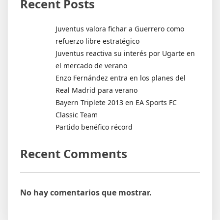
Recent Posts
Juventus valora fichar a Guerrero como
refuerzo libre estratégico
Juventus reactiva su interés por Ugarte en
el mercado de verano
Enzo Fernández entra en los planes del
Real Madrid para verano
Bayern Triplete 2013 en EA Sports FC
Classic Team
Partido benéfico récord
Recent Comments
No hay comentarios que mostrar.