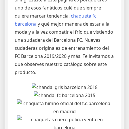
uno de esos fanáticos culé que siempre
quiere marcar tendencia,
chaqueta fc
barcelona
y qué mejor manera de estar a la
moda y a la vez combatir el frío que vistiendo
una sudadera del Barcelona FC. Nuevas
sudaderas originales de entrenamiento del
FC Barcelona 2019/2020 y más. Te invitamos a
que observes nuestro catálogo sobre este
producto.