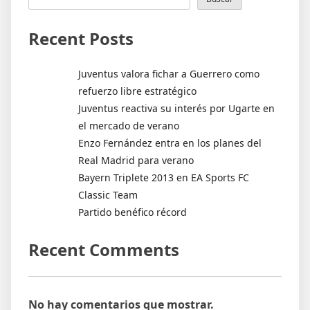
Recent Posts
Juventus valora fichar a Guerrero como
refuerzo libre estratégico
Juventus reactiva su interés por Ugarte en
el mercado de verano
Enzo Fernández entra en los planes del
Real Madrid para verano
Bayern Triplete 2013 en EA Sports FC
Classic Team
Partido benéfico récord
Recent Comments
No hay comentarios que mostrar.